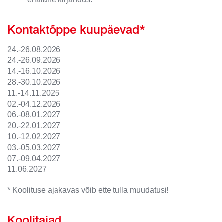
Kontaktõppe kuupäevad*
24.-26.08.2026
24.-26.09.2026
14.-16.10.2026
28.-30.10.2026
11.-14.11.2026
02.-04.12.2026
06.-08.01.2027
20.-22.01.2027
10.-12.02.2027
03.-05.03.2027
07.-09.04.2027
11.06.2027
* Koolituse ajakavas võib ette tulla muudatusi!
Koolitajad