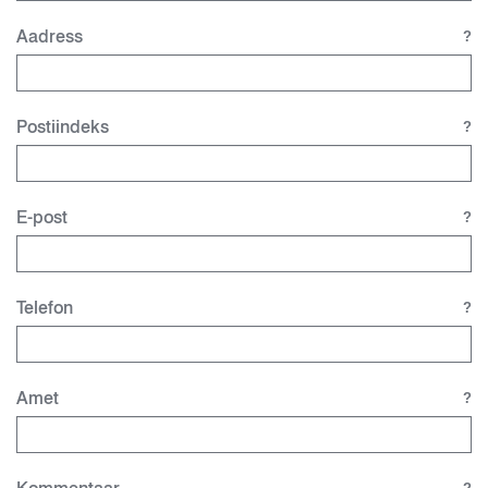
Aadress
?
Postiindeks
?
E-post
?
Telefon
?
Amet
?