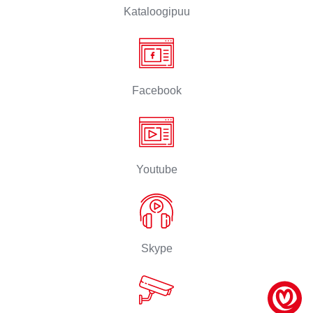
Kataloogipuu
Facebook
Youtube
Skype