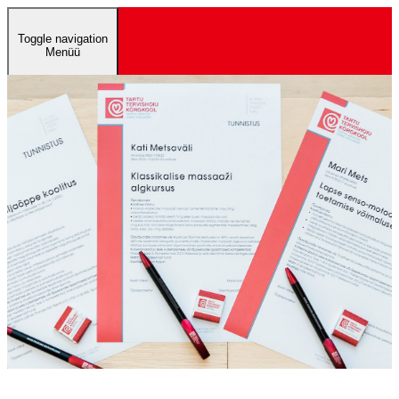
Toggle navigation
Menüü